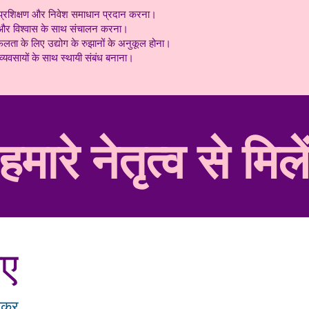
भा, प्रशिक्षण और निवेश समाधान प्रदान करना।
 और विश्वास के साथ संचालन करना।
ता के लिए उद्योग के रुझानों के अनुकूल होना।
 व्यवसायों के साथ स्थायी संबंध बनाना।
हमारे नेतृत्व से मिले
िए
मेकर.