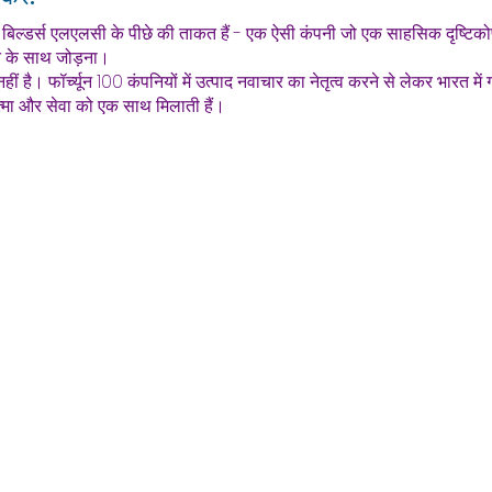
 बिल्डर्स एलएलसी के पीछे की ताकत हैं - एक ऐसी कंपनी जो एक साहसिक दृष्टिकोण स
े के साथ जोड़ना।
ं है। फॉर्च्यून 100 कंपनियों में उत्पाद नवाचार का नेतृत्व करने से लेकर भारत म
त्मा और सेवा को एक साथ मिलाती हैं।