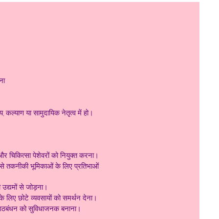
ना
, कल्याण या सामुदायिक नेतृत्व में हो।
ं और चिकित्सा पेशेवरों को नियुक्त करना।
म से तकनीकी भूमिकाओं के लिए प्रतिभाओं
 उद्यमों से जोड़ना।
के लिए छोटे व्यवसायों को समर्थन देना।
क गठबंधन को सुविधाजनक बनाना।