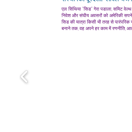
एल. सिंथिया "सिड" गेरा पडाला, समिट वेल्थ
निवेश और संघीय अवसरों को अमेरिकी सपन
सिड की यात्रा किसी भी तरह से पारंपरिक नही
बनाने तक, वह अपने हर काम में रणनीति, आ