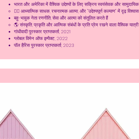
भारत और अमेरिका में वैश्विक उद्देश्यों के लिए सक्रिय स्वयंसेवक और सामुदा
🧘‍♀️ आध्यात्मिक साधक, रचनात्मक आत्मा, और "उद्देश्यपूर्ण कल्याण" में दृढ़ विश्व
बहु-भावुक नेता रणनीति, सेवा और आत्मा को संतुलित करते हैं
🌎 संस्कृति, प्रकृति और आत्मिक संबंधों के प्रति प्रेम रखने वाला वैश्विक यात्री
गांधीवादी पुरस्कार प्राप्तकर्ता, 2021
ग्लोबल विमेन ऑफ इम्पैक्ट, 2022
पॉल हैरिस पुरस्कार प्राप्तकर्ता, 2023