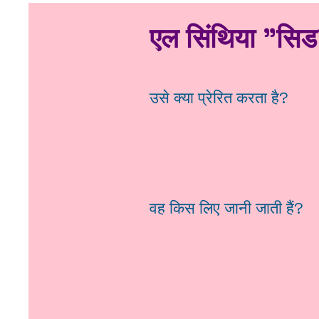
एल सिंथिया "सिड"
उसे क्या प्रेरित करता है?
वह किस लिए जानी जाती हैं?