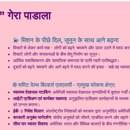
 गेरा पाडाला
💫 मिशन के पीछे दिल, जुनून के साथ आगे बढ़ना
विचारों से लेकर कार्य तक - लोगों को बढ़ने, चमकने और ऊपर उठने में मदद कर
विचारों, लोगों और संभावनाओं के बीच सेतु निर्माण का जुनून।
आर्थिक सशक्तिकरण और सामाजिक समानता के प्रति गहरी प्रतिबद्धता।
दूसरों को बढ़ने, चमकने और आगे बढ़ने में मदद करने की इच्छा - चाहे वह व्यवसाय
🌐 समिट वेल्थ बिल्डर्स एलएलसी - प्रमुख फोकस क्षेत्र:
स्वास्थ्य देखभाल स्टाफिंग:
अमेरिकी स्वास्थ्य देखभाल प्रणालियों में कुशल नर्सो
आईटी प्रशिक्षण एवं कार्यबल सक्षमता:
अनुकूलित प्रशिक्षण कार्यक्रमों के माध्य
को उन्नत बनाना।
ईबी-5 निवेश मिलान:
अंतर्राष्ट्रीय निवेशकों को सरकार द्वारा अनुमोदित अमेरिकी
सरकारी अनुबंध मार्गदर्शन:
संघीय अनुबंधों को जीतने, प्रबंधित करने और बढ़ाने 
सीमा पार व्यापार विकास:
अमेरिका, भारत और वैश्विक बाजारों के बीच रणनीति