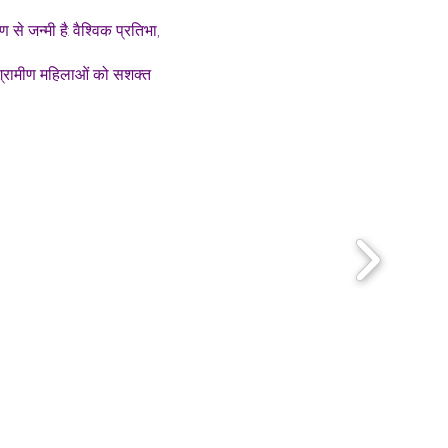
े जन्मी है: वैश्विक प्रतिभा,
ें ग्रामीण महिलाओं को सशक्त