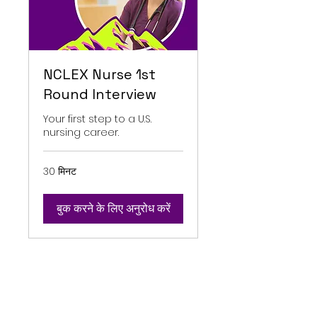
NCLEX Nurse 1st
Round Interview
Your first step to a U.S.
nursing career.
30 मिनट
बुक करने के लिए अनुरोध करें