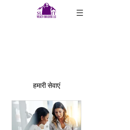
हमारी सेवाएं