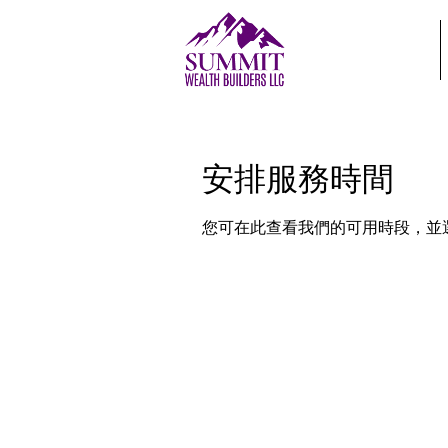
安排服務時間
您可在此查看我們的可用時段，並