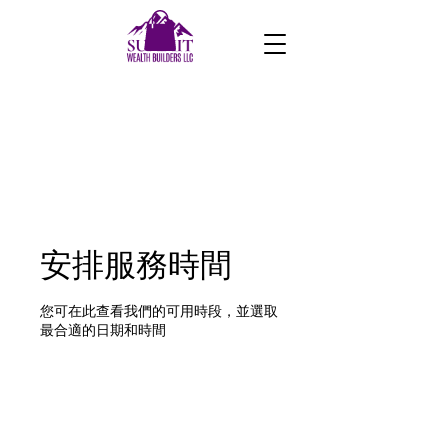
安排服務時間
您可在此查看我們的可用時段，並選取
最合適的日期和時間