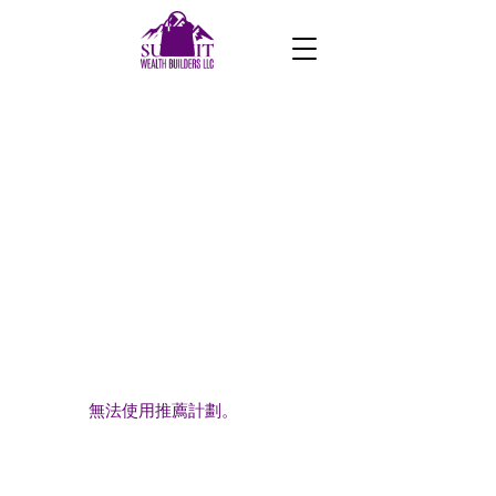
無法使用推薦計劃。